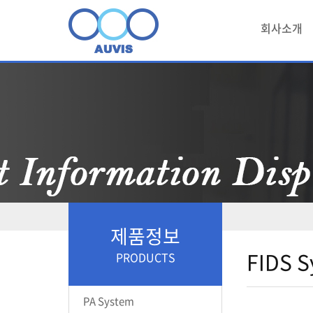
회사소개
제품정보
FIDS 
PRODUCTS
PA System