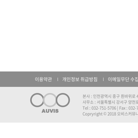
이용약관
개인정보 취급방침
이메일무단 수
본사 : 인천광역시 중구 흰바위로 4
사무소 : 서울특별시 강서구 양천로 
Tel : 032-751-5706 | Fax : 032
Copryright © 2018 오비스커뮤니케