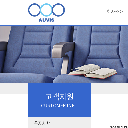
회사소개
고객지원
CUSTOMER INFO
공지사항
2019년 