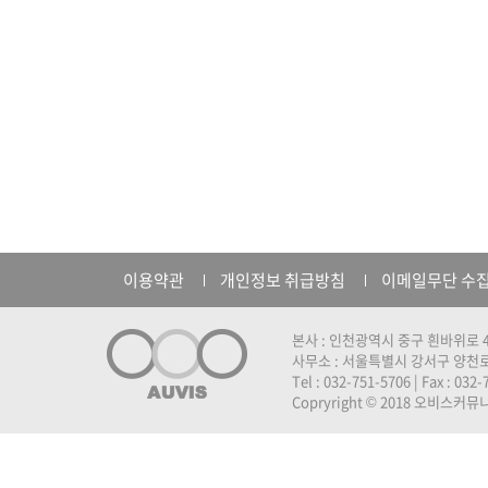
이용약관
개인정보 취급방침
이메일무단 수
본사 : 인천광역시 중구 흰바위로 4
사무소 : 서울특별시 강서구 양천로 
Tel : 032-751-5706 | Fax : 032
Copryright © 2018 오비스커뮤니케