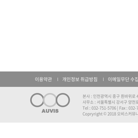
이용약관
개인정보 취급방침
이메일무단 수
본사 : 인천광역시 중구 흰바위로 4
사무소 : 서울특별시 강서구 양천로 
Tel : 032-751-5706 | Fax : 032
Copryright © 2018 오비스커뮤니케