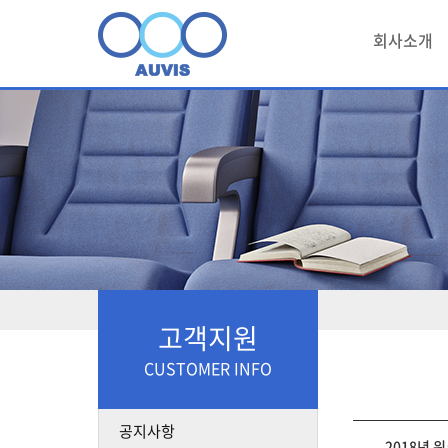
회사소개
고객지원
CUSTOMER INFO
공지사항
2018년 