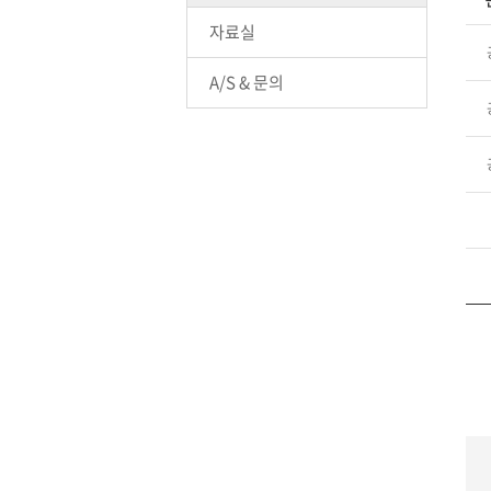
자료실
A/S & 문의