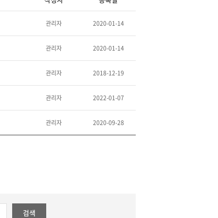
관리자
2020-01-14
관리자
2020-01-14
관리자
2018-12-19
관리자
2022-01-07
관리자
2020-09-28
검색