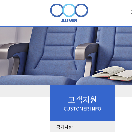
고객지원
CUSTOMER INFO
공지사항