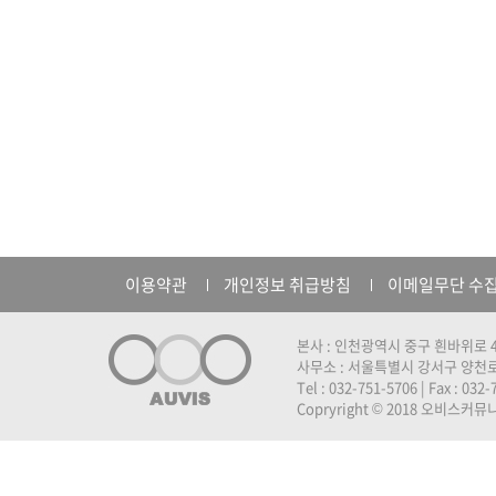
이용약관
개인정보 취급방침
이메일무단 수
본사 : 인천광역시 중구 흰바위로 4
사무소 : 서울특별시 강서구 양천로 
Tel : 032-751-5706 | Fax : 032
Copryright © 2018 오비스커뮤니케