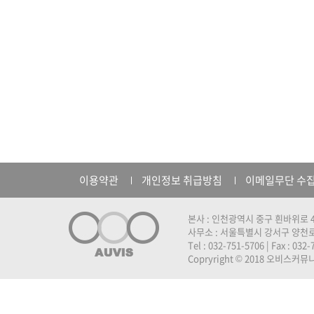
이용약관
개인정보 취급방침
이메일무단 수
본사 : 인천광역시 중구 흰바위로 4
사무소 : 서울특별시 강서구 양천로 
Tel : 032-751-5706 | Fax : 032
Copryright © 2018 오비스커뮤니케