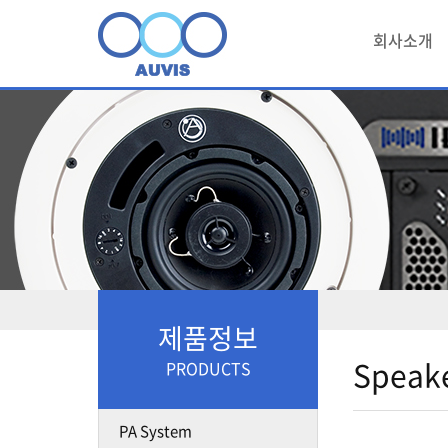
회사소개
제품정보
Speak
PRODUCTS
PA System