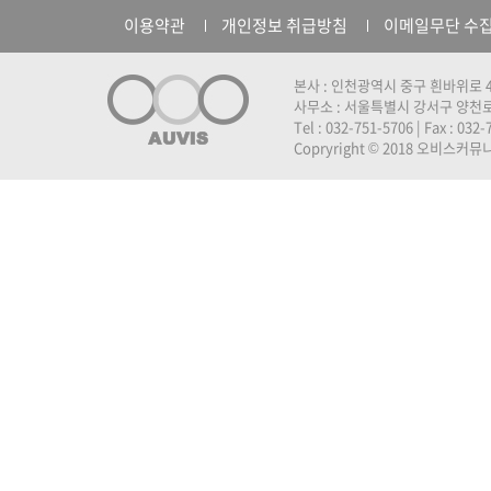
이용약관
개인정보 취급방침
이메일무단 수
본사 : 인천광역시 중구 흰바위로 4
사무소 : 서울특별시 강서구 양천로 
Tel : 032-751-5706 | Fax : 032
Copryright © 2018 오비스커뮤니케