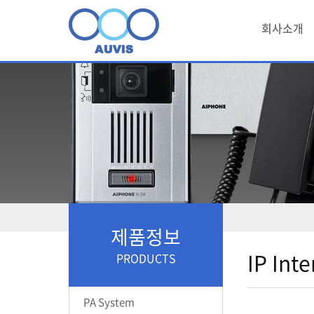
회사소개
제품정보
IP Int
PRODUCTS
PA System