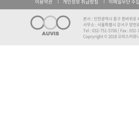
이용약관
개인정보 취급방침
이메일무단 수
본사 : 인천광역시 중구 흰바위로 4
사무소 : 서울특별시 강서구 양천로 
Tel : 032-751-5706 | Fax : 032
Copryright © 2018 오비스커뮤니케