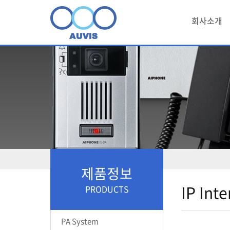
회사소개
제품정보
IP Int
PRODUCTS
PA System