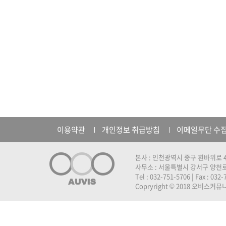
이용약관
개인정보 취급방침
이메일무단 수
본사 : 인천광역시 중구 흰바위로 4
사무소 : 서울특별시 강서구 양천로 
Tel : 032-751-5706 | Fax : 032
Copryright © 2018 오비스커뮤니케