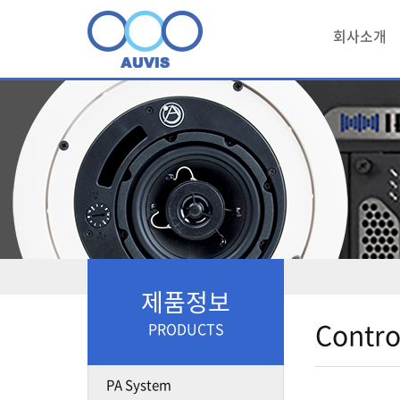
회사소개
제품정보
Contro
PRODUCTS
PA System