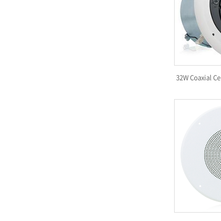
32W Coaxial Ce