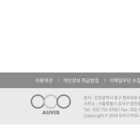
이용약관
개인정보 취급방침
이메일무단 수
본사 : 인천광역시 중구 흰바위로 4
사무소 : 서울특별시 강서구 양천로 
Tel : 032-751-5706 | Fax : 032
Copryright © 2018 오비스커뮤니케