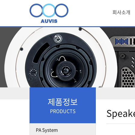
회사소개
제품정보
Speak
PRODUCTS
PA System