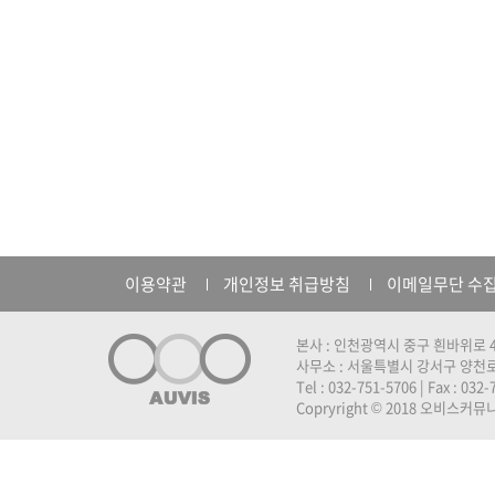
이용약관
개인정보 취급방침
이메일무단 수
본사 : 인천광역시 중구 흰바위로 4
사무소 : 서울특별시 강서구 양천로 
Tel : 032-751-5706 | Fax : 032
Copryright © 2018 오비스커뮤니케