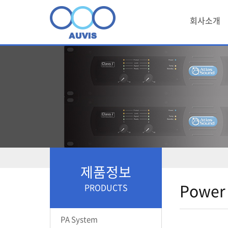
회사소개
제품정보
Power
PRODUCTS
PA System