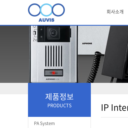
회사소개
제품정보
IP Int
PRODUCTS
PA System