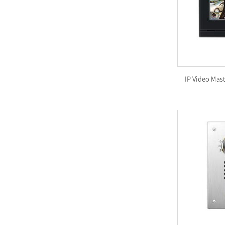
IP Video Mas