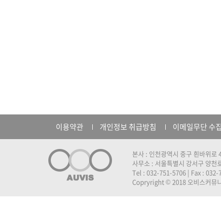
이용약관
개인정보 취급방침
이메일무단 수
본사 : 인천광역시 중구 흰바위로 4
사무소 : 서울특별시 강서구 양천로 
Tel : 032-751-5706 | Fax : 032
Copryright © 2018 오비스커뮤니케