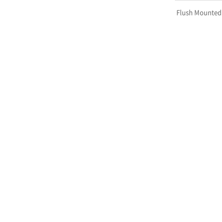
Flush Mounted 