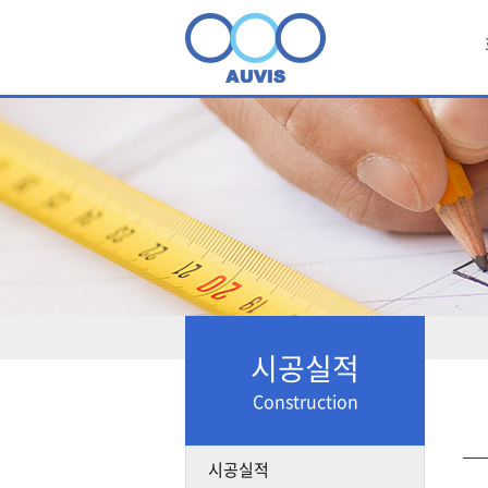
시공실적
Construction
시공실적