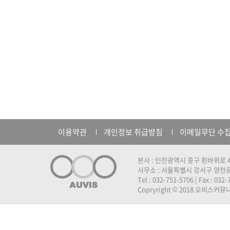
이용약관
개인정보 취급방침
이메일무단 수
본사 : 인천광역시 중구 흰바위로 4
사무소 : 서울특별시 강서구 양천로 
Tel : 032-751-5706 | Fax : 032
Copryright © 2018 오비스커뮤니케