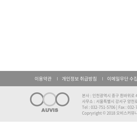
이용약관
개인정보 취급방침
이메일무단 수
본사 : 인천광역시 중구 흰바위로 4
사무소 : 서울특별시 강서구 양천로 
Tel : 032-751-5706 | Fax : 032
Copryright © 2018 오비스커뮤니케