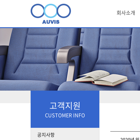
회사소개
고객지원
CUSTOMER INFO
공지사항
2020년 