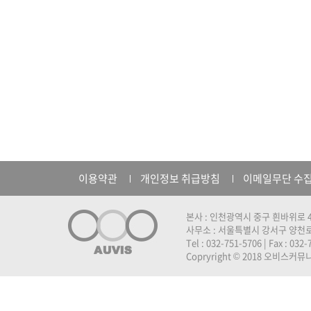
이용약관
개인정보 취급방침
이메일무단 수
본사 : 인천광역시 중구 흰바위로 4
사무소 : 서울특별시 강서구 양천로 
Tel : 032-751-5706 | Fax : 032
Copryright © 2018 오비스커뮤니케