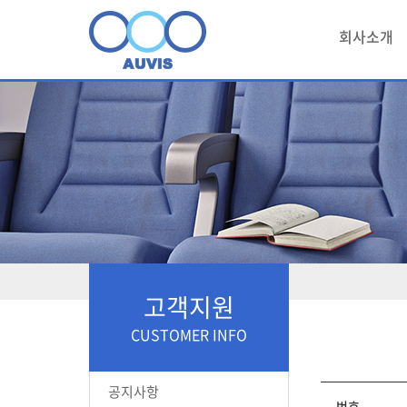
회사소개
고객지원
CUSTOMER INFO
공지사항
번호