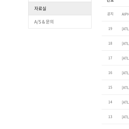
자료실
공지
AIP
A/S & 문의
19
[ATL
18
[ATL
17
[ATL
16
[ATL
15
[ATL
14
[ATL
13
[ATL