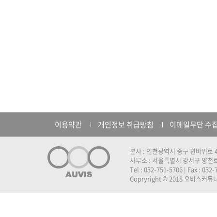
이용약관
개인정보 취급방침
이메일무단 수
본사 : 인천광역시 중구 흰바위로 4
사무소 : 서울특별시 강서구 양천로 
Tel : 032-751-5706 | Fax : 032
Copryright © 2018 오비스커뮤니케