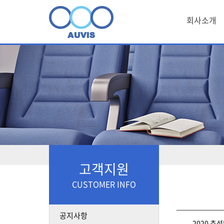
회사소개
고객지원
CUSTOMER INFO
공지사항
2020 추