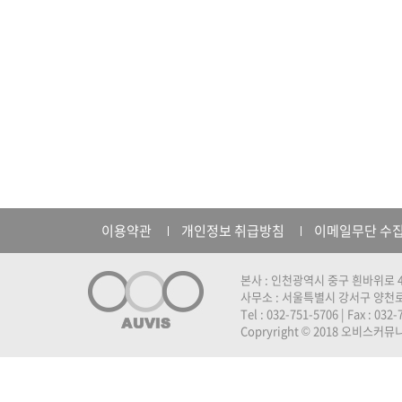
이용약관
개인정보 취급방침
이메일무단 수
본사 : 인천광역시 중구 흰바위로 4
사무소 : 서울특별시 강서구 양천로 
Tel : 032-751-5706 | Fax : 032
Copryright © 2018 오비스커뮤니케